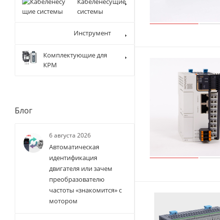
Кабеленесущие
системы
Инструмент
Комплектующие для
КРМ
Блог
6 августа 2026
Автоматическая
идентификация
двигателя или зачем
преобразователю
частоты «знакомится» с
мотором