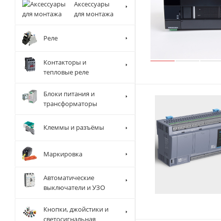
Аксессуары
для монтажа
Реле
Контакторы и
тепловые реле
Блоки питания и
трансформаторы
Клеммы и разъёмы
Маркировка
Автоматические
выключатели и УЗО
Кнопки, джойстики и
светосигнальная