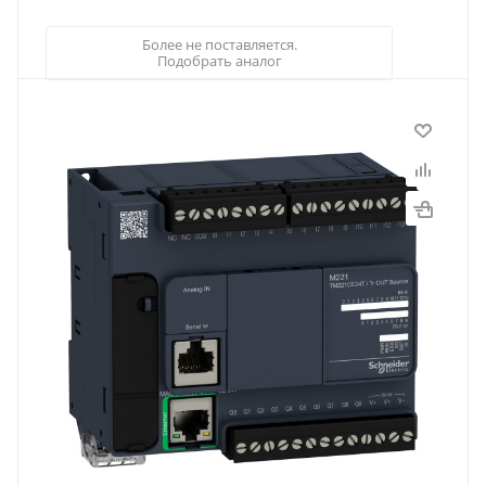
Более не поставляется.
Подобрать аналог