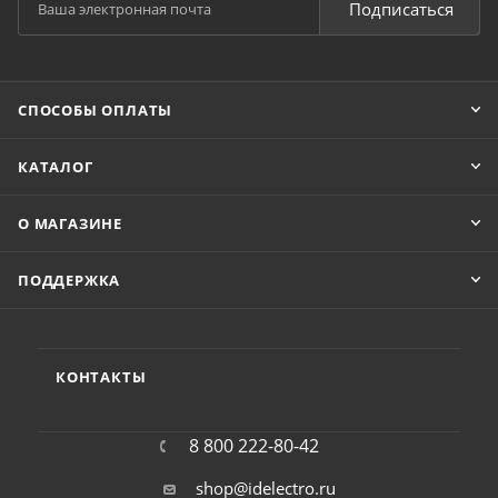
Подписаться
СПОСОБЫ ОПЛАТЫ
КАТАЛОГ
О МАГАЗИНЕ
ПОДДЕРЖКА
КОНТАКТЫ
8 800 222-80-42
shop@idelectro.ru