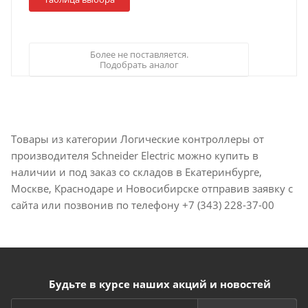
Более не поставляется.
Подобрать аналог
Товары из категории Логические контроллеры от
производителя Schneider Electric можно купить в
наличии и под заказ со складов в Екатеринбурге,
Москве, Краснодаре и Новосибирске отправив заявку с
сайта или позвонив по телефону +7 (343) 228-37-00
Будьте в курсе наших акций и новостей