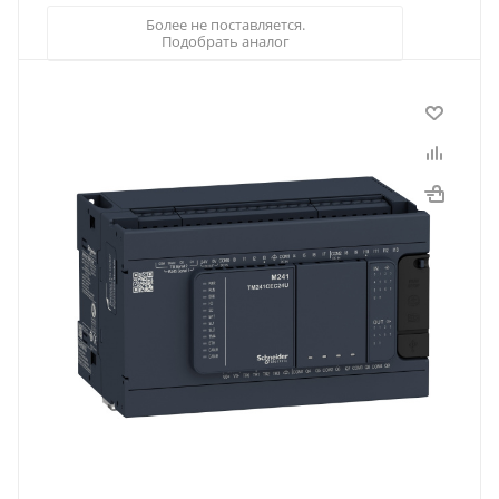
Более не поставляется.
Подобрать аналог