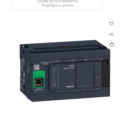
Более не поставляется.
Подобрать аналог