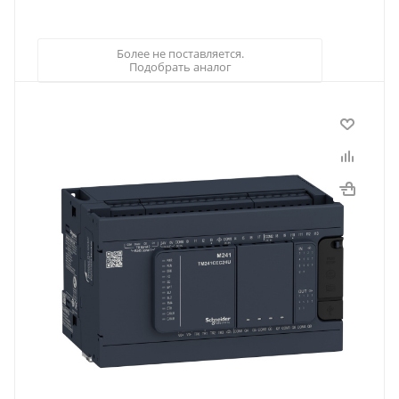
Более не поставляется.
Подобрать аналог