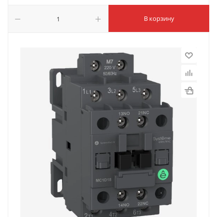
В корзину