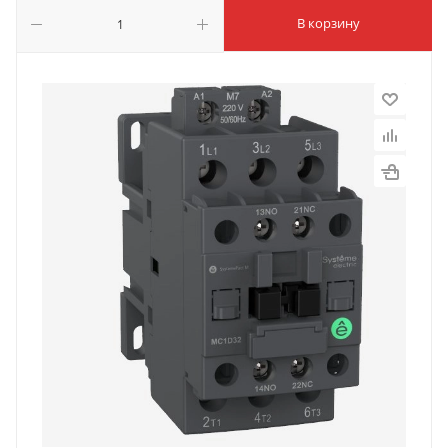
В корзину