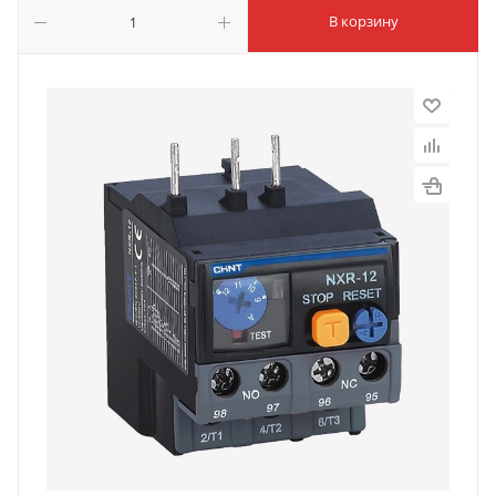
В корзину