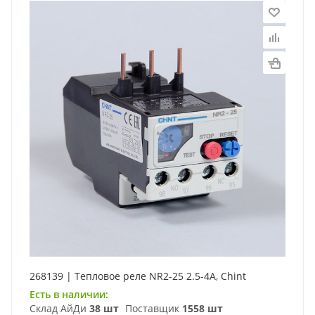
268139 | Тепловое реле NR2-25 2.5-4А, Chint
Есть в наличии:
Склад АйДи
38 шт
Поставщик
1558 шт