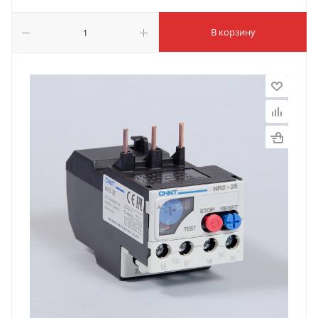
В корзину