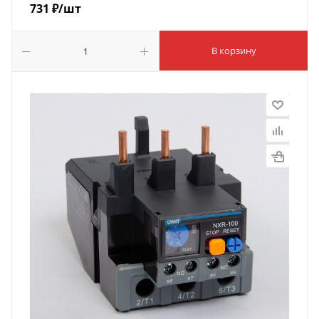
731
₽
/шт
В корзину