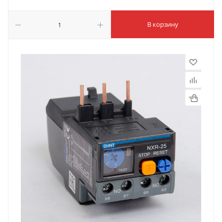
В корзину