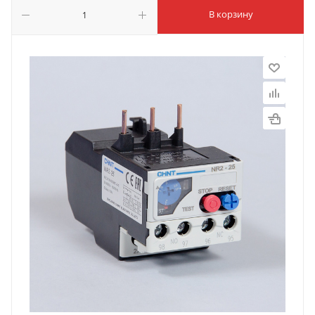
В корзину