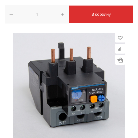
В корзину