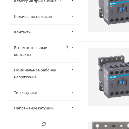
Категория применения
?
Количество полюсов
Контакты
Вспомогательные
?
контакты
Номинальное рабочее
напряжение
Тип катушки
Напряжение катушки