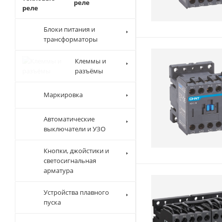
реле
Блоки питания и
трансформаторы
Клеммы и
разъёмы
Маркировка
Автоматические
выключатели и
УЗО
Кнопки,
джойстики и
светосигнальная
арматура