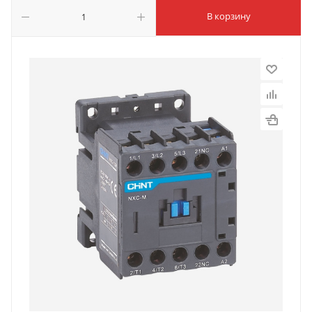
В корзину