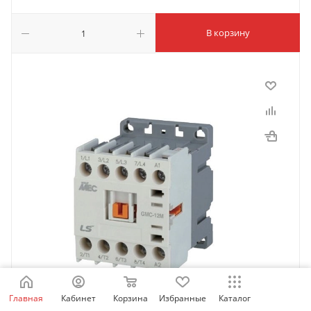
В корзину
Главная
Кабинет
Корзина
Избранные
Каталог