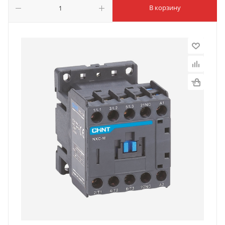
В корзину