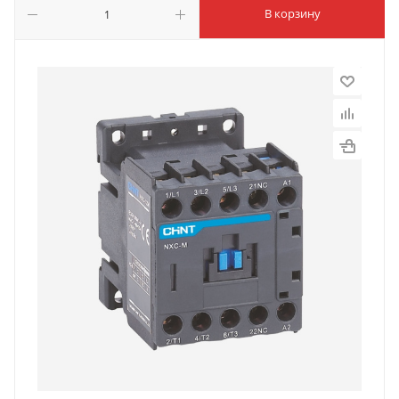
В корзину