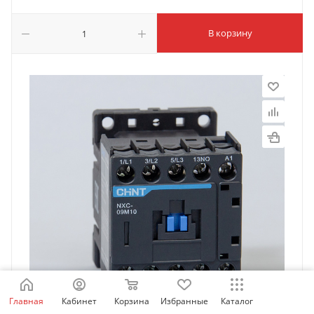
В корзину
Главная
Кабинет
Корзина
Избранные
Каталог