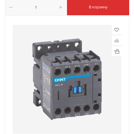
В корзину