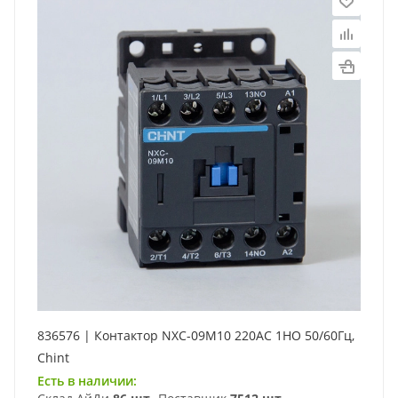
836576 | Контактор NXC-09M10 220AC 1НО 50/60Гц,
Chint
Есть в наличии: