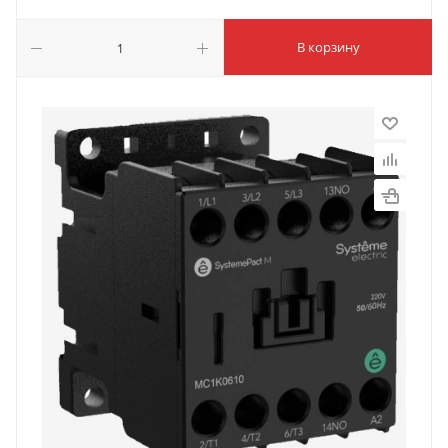
В корзину