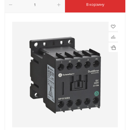
В корзину