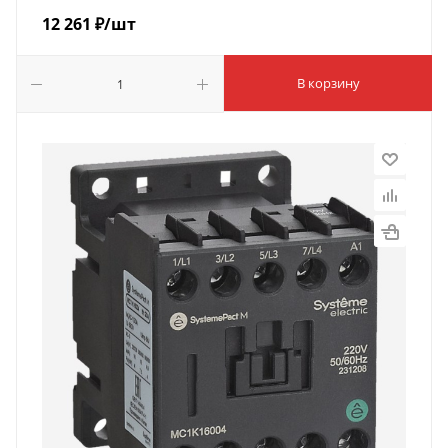
12 261
₽
/шт
В корзину