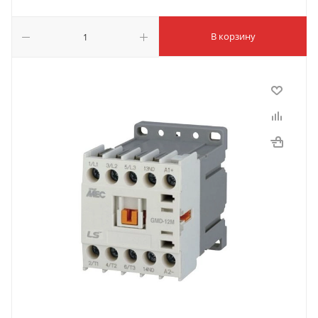
В корзину