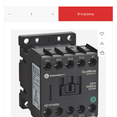
В корзину