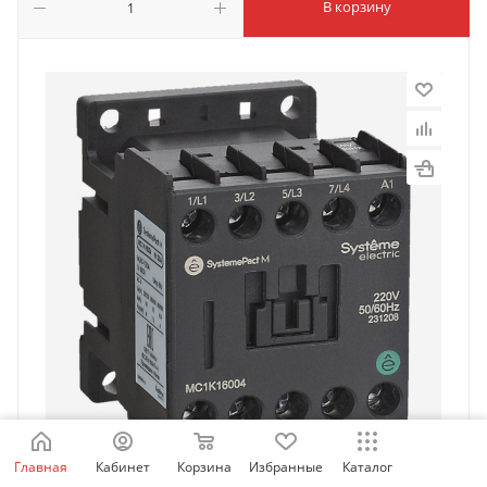
В корзину
Главная
Кабинет
Корзина
Избранные
Каталог