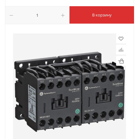
В корзину