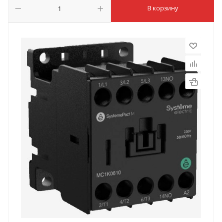
В корзину