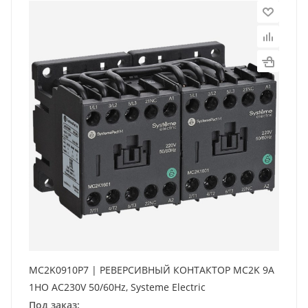
MC2K0910P7 | РЕВЕРСИВНЫЙ КОНТАКТОР MC2K 9A
1НО AC230V 50/60Hz, Systeme Electric
Под заказ: