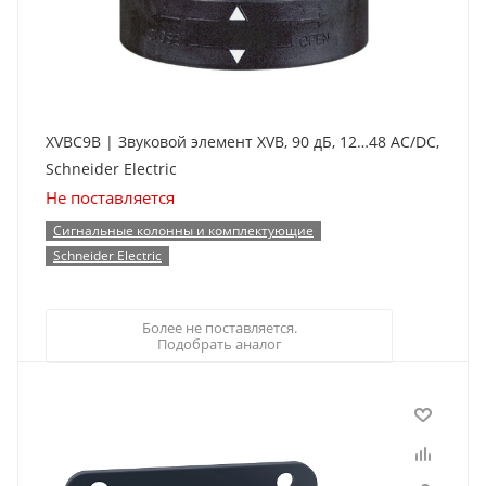
XVBC9B | Звуковой элемент XVB, 90 дБ, 12…48 АС/DC,
Schneider Electric
Не поставляется
Сигнальные колонны и комплектующие
Schneider Electric
Более не поставляется.
Подобрать аналог