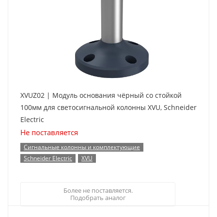
XVUZ02 | Модуль основания чёрный со стойкой
100мм для светосигнальной колонны XVU, Schneider
Electric
Не поставляется
Сигнальные колонны и комплектующие
Schneider Electric
XVU
Более не поставляется.
Подобрать аналог