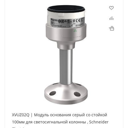
XVUZ02Q | Модуль основания серый со стойкой
100мм для светосигнальной колонны , Schneider