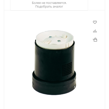
Более не поставляется.
Подобрать аналог