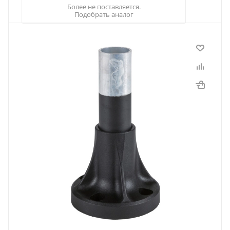
Более не поставляется.
Подобрать аналог