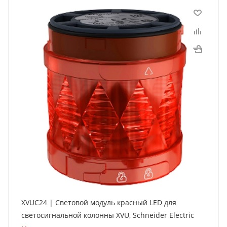
XVUC24 | Световой модуль красный LED для
светосигнальной колонны XVU, Schneider Electric