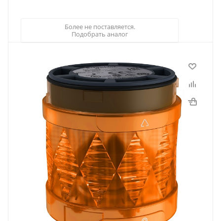
Более не поставляется.
Подобрать аналог