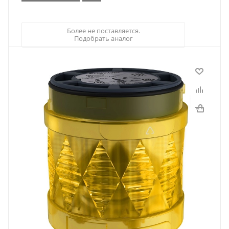
Более не поставляется.
Подобрать аналог