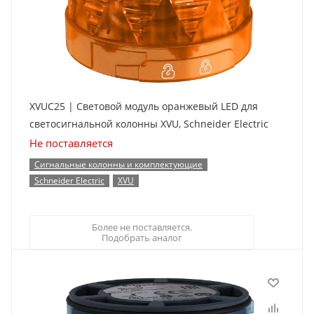
XVUC25 | Световой модуль оранжевый LED для
светосигнальной колонны XVU, Schneider Electric
Не поставляется
Сигнальные колонны и комплектующие
Schneider Electric
XVU
Более не поставляется.
Подобрать аналог