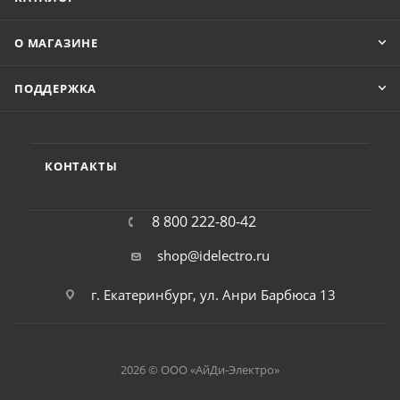
О МАГАЗИНЕ
ПОДДЕРЖКА
КОНТАКТЫ
8 800 222-80-42
shop@idelectro.ru
г. Екатеринбург, ул. Анри Барбюса 13
2026 © ООО «АйДи-Электро»