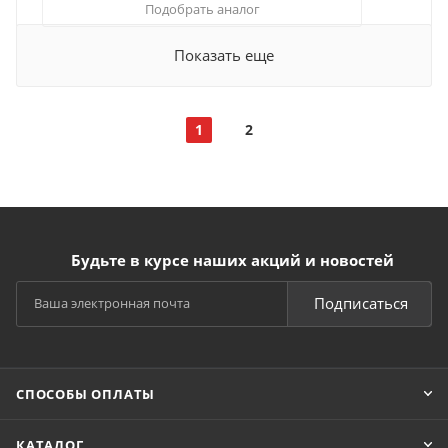
Подобрать аналог
Показать еще
1
2
Будьте в курсе наших акций и новостей
Подписаться
СПОСОБЫ ОПЛАТЫ
КАТАЛОГ