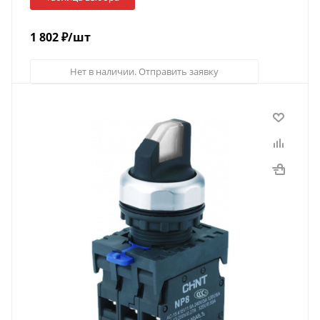
1 802
₽
/шт
Нет в наличии. Отправить заявку