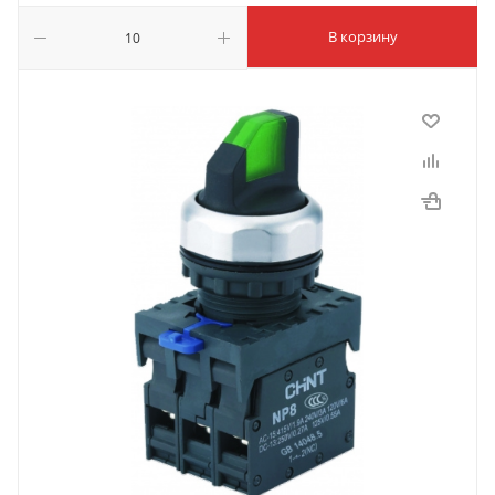
В корзину