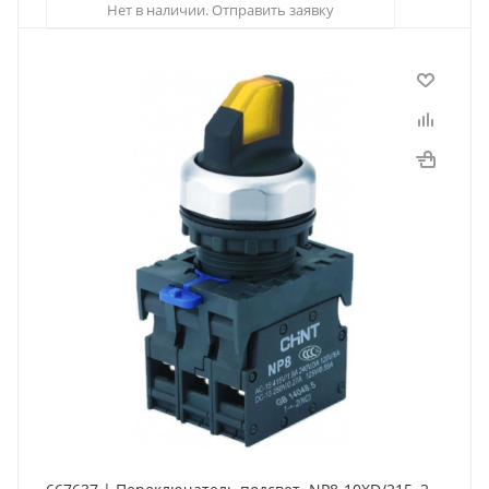
Нет в наличии. Отправить заявку