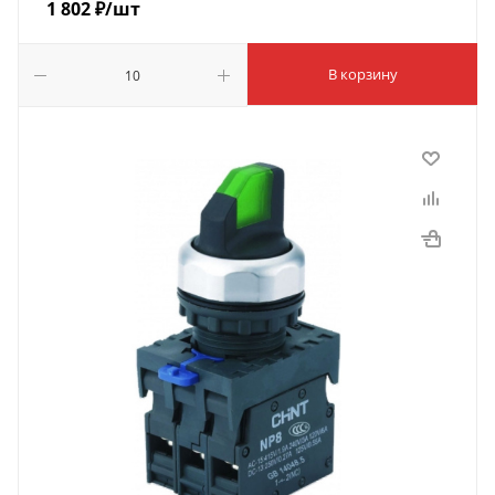
1 802
₽
/шт
В корзину