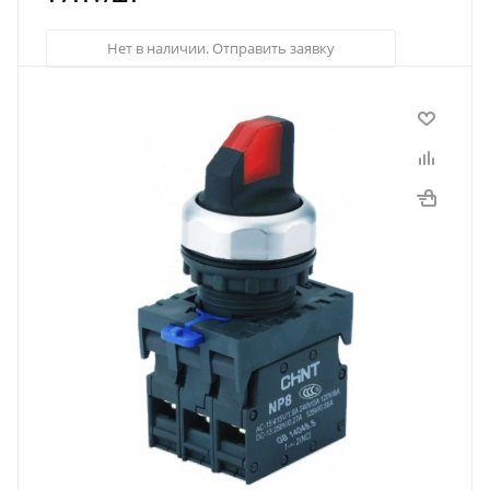
Нет в наличии. Отправить заявку