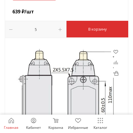
639
₽
/шт
В корзину
Главная
Кабинет
Корзина
Избранные
Каталог