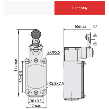
В корзину