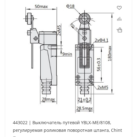
443022 | Выключатель путевой YBLX-ME/8108,
регулируемая роликовая поворотная штанга, Chint