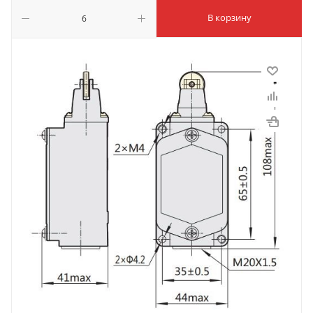
В корзину