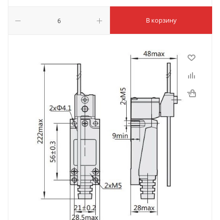
В корзину