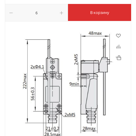
В корзину