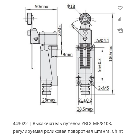
443022 | Выключатель путевой YBLX-ME/8108,
регулируемая роликовая поворотная штанга, Chint