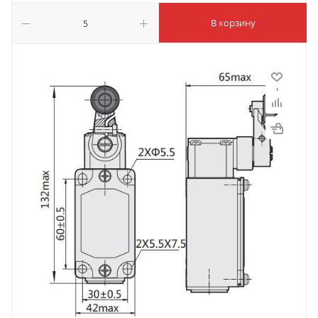
В корзину