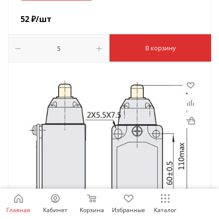
52
₽
/шт
В корзину
Главная
Кабинет
Корзина
Избранные
Каталог