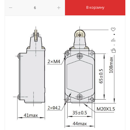
В корзину