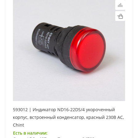
593012 | Индикатор ND16-22DS/4 укороченный
корпус, встроенный конденсатор, красный 230В АС,
Chint
Есть в наличии: