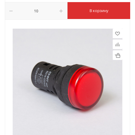
В корзину