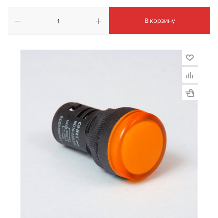
В корзину