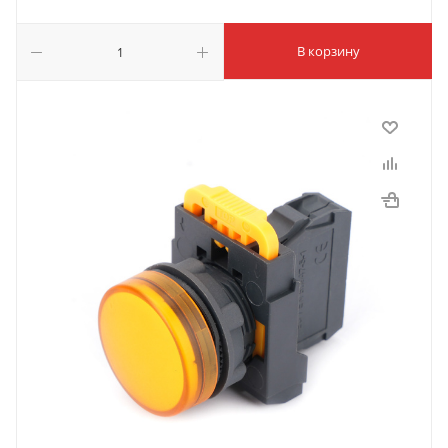
В корзину