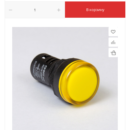
В корзину