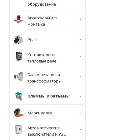
оборудование
Аксессуары для
монтажа
Реле
Контакторы и
тепловые реле
Блоки питания и
трансформаторы
Клеммы и разъёмы
Маркировка
Автоматические
выключатели и УЗО