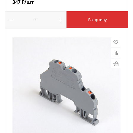
347
₽
/шт
В корзину