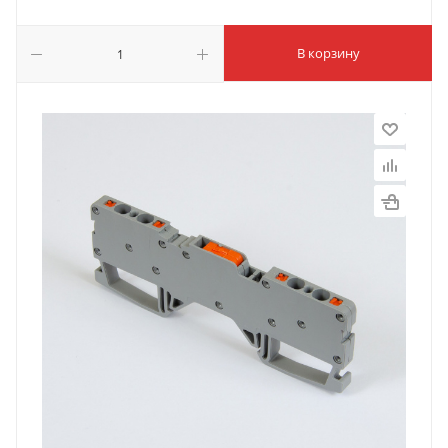
В корзину