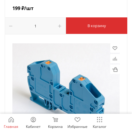
199
₽
/шт
В корзину
Главная
Кабинет
Корзина
Избранные
Каталог