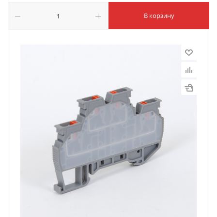
В корзину