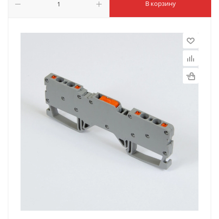
В корзину