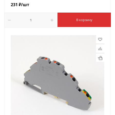
231
₽
/шт
В корзину