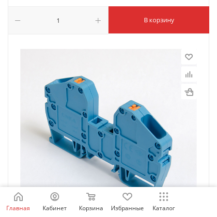
В корзину
Главная
Кабинет
Корзина
Избранные
Каталог