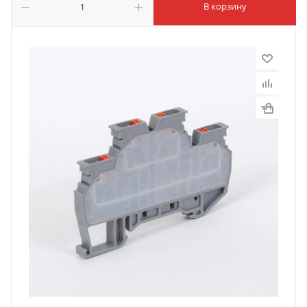
В корзину