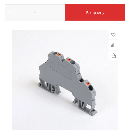
В корзину