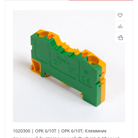
1020300 | OPK 6/10T | OPK 6/10T; Клеммник