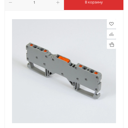
В корзину