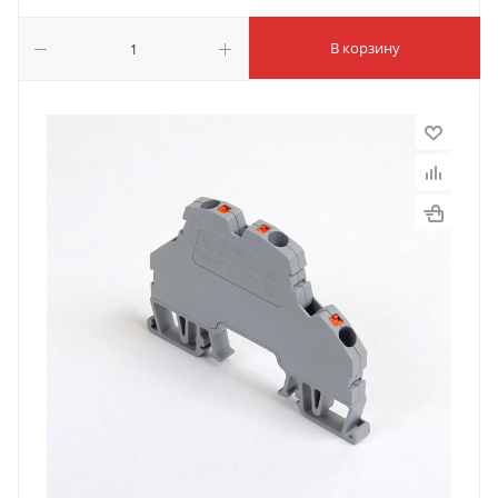
В корзину