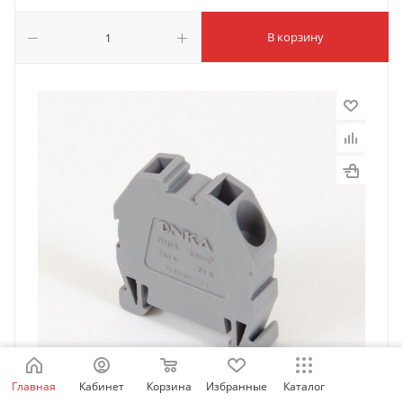
В корзину
Главная
Кабинет
Корзина
Избранные
Каталог