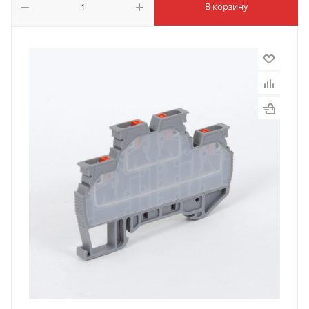
В корзину