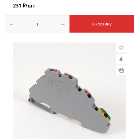
231
₽
/шт
В корзину