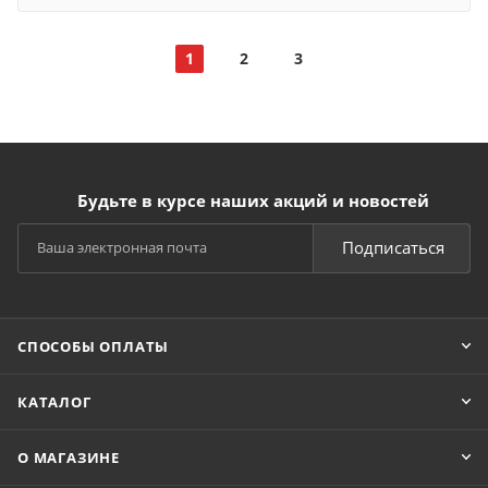
1
2
3
Будьте в курсе наших акций и новостей
Подписаться
СПОСОБЫ ОПЛАТЫ
КАТАЛОГ
О МАГАЗИНЕ