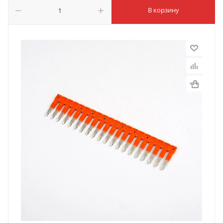
В корзину