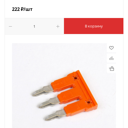
222
₽
/шт
В корзину