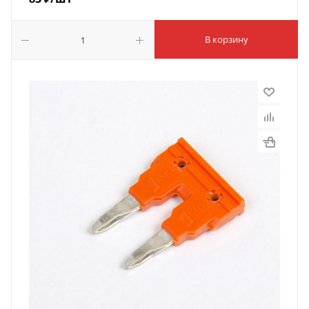
В корзину