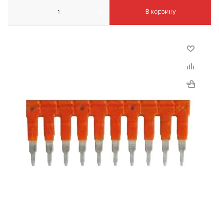
В корзину