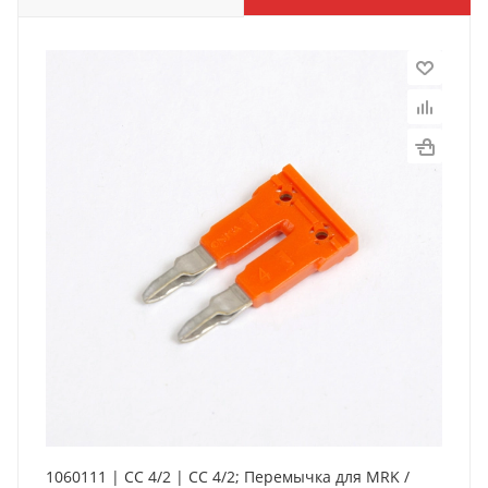
1060111 | CC 4/2 | CC 4/2; Перемычка для MRK /