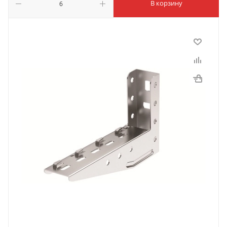
В корзину