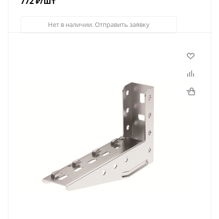
772
₽
/шт
Нет в наличии. Отправить заявку