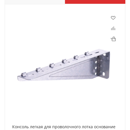
Консоль легкая для проволочного лотка основание