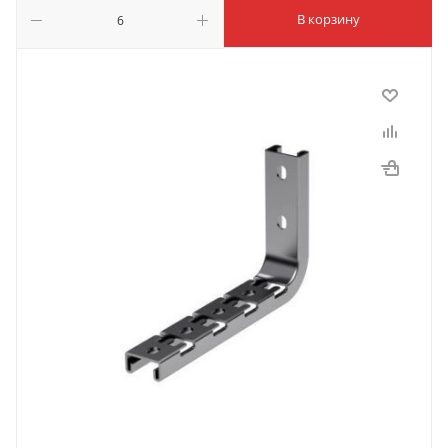
В корзину