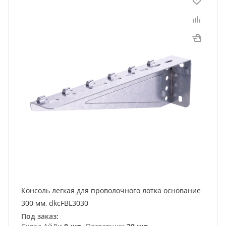
Консоль легкая для проволочного лотка основание
300 мм, dkcFBL3030
Под заказ: