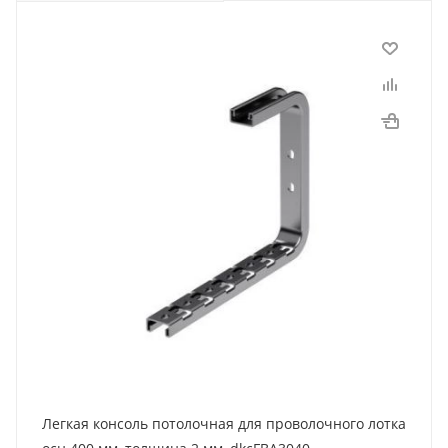
Легкая консоль потолочная для проволочного лотка