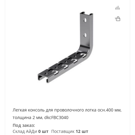
Легкая консоль для проволочного лотка осн.400 мм,
толщина 2 мм, dkcFBC3040
Под заказ:
Склад АйДи
0 шт
Поставщик
12 шт