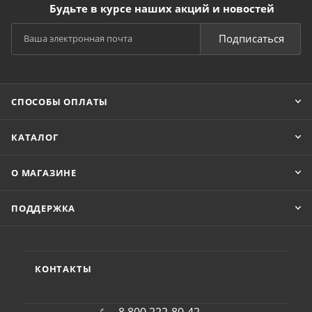
Будьте в курсе наших акций и новостей
Подписаться
СПОСОБЫ ОПЛАТЫ
КАТАЛОГ
О МАГАЗИНЕ
ПОДДЕРЖКА
КОНТАКТЫ