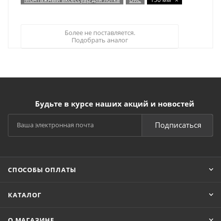
Более не поставляется.
Подобрать аналог
Будьте в курсе наших акций и новостей
Подписаться
СПОСОБЫ ОПЛАТЫ
КАТАЛОГ
О МАГАЗИНЕ