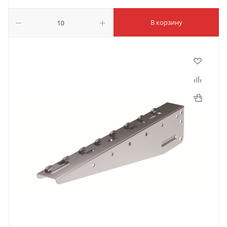
В корзину