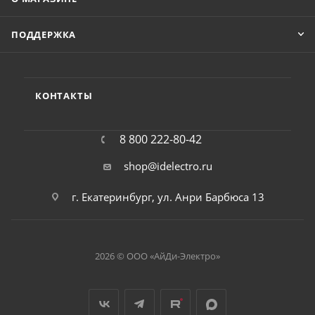
ПОДДЕРЖКА
КОНТАКТЫ
8 800 222-80-42
shop@idelectro.ru
г. Екатеринбург, ул. Анри Барбюса 13
2026 © ООО «АйДи-Электро»