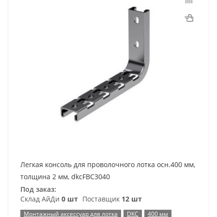
Легкая консоль для проволочного лотка осн.400 мм,
толщина 2 мм, dkcFBC3040
Под заказ:
Склад АйДи
0 шт
Поставщик
12 шт
Монтажный аксессуар для лотка
DKC
400 мм