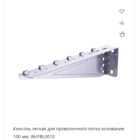
Консоль легкая для проволочного лотка основание
100 мм, dkcFBL3010