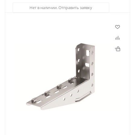
Нет в наличии. Отправить заявку