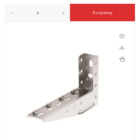
В корзину