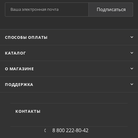
Подписаться
СПОСОБЫ ОПЛАТЫ
КАТАЛОГ
О МАГАЗИНЕ
ПОДДЕРЖКА
КОНТАКТЫ
8 800 222-80-42