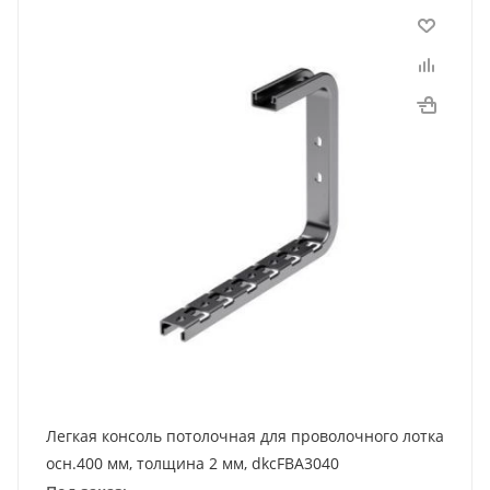
Легкая консоль потолочная для проволочного лотка
осн.400 мм, толщина 2 мм, dkcFBA3040