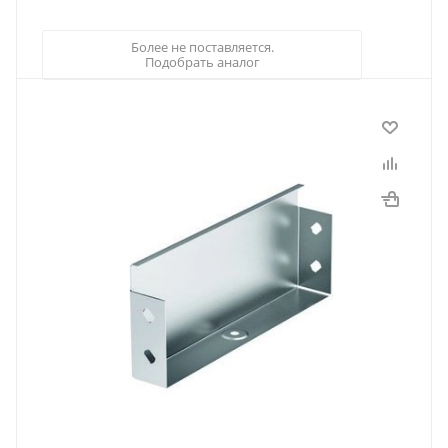
Более не поставляется.
Подобрать аналог