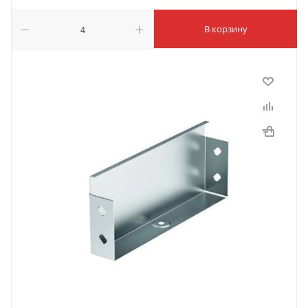
В корзину