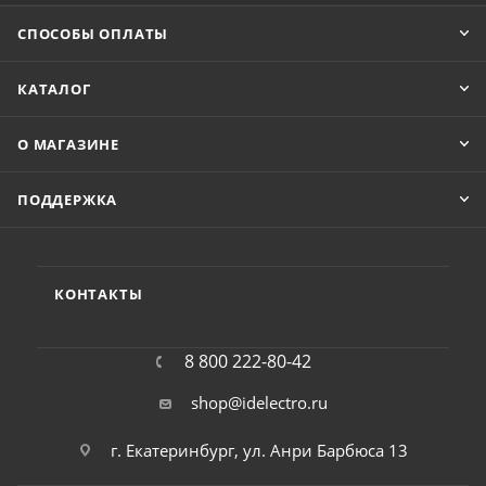
СПОСОБЫ ОПЛАТЫ
КАТАЛОГ
О МАГАЗИНЕ
ПОДДЕРЖКА
КОНТАКТЫ
8 800 222-80-42
shop@idelectro.ru
г. Екатеринбург, ул. Анри Барбюса 13