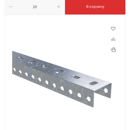
В корзину