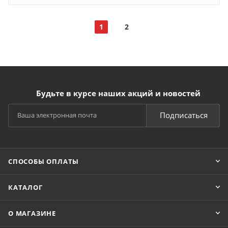
1
2
Будьте в курсе наших акций и новостей
Подписаться
СПОСОБЫ ОПЛАТЫ
КАТАЛОГ
О МАГАЗИНЕ