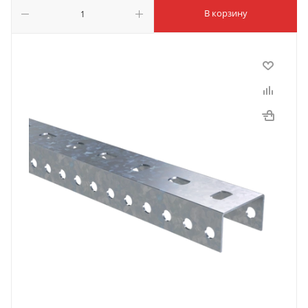
В корзину