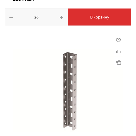
В корзину