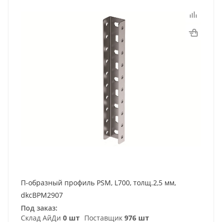
П-образный профиль PSM, L700, толщ.2,5 мм,
dkcBPM2907
Под заказ:
Склад АйДи
0 шт
Поставщик
976 шт