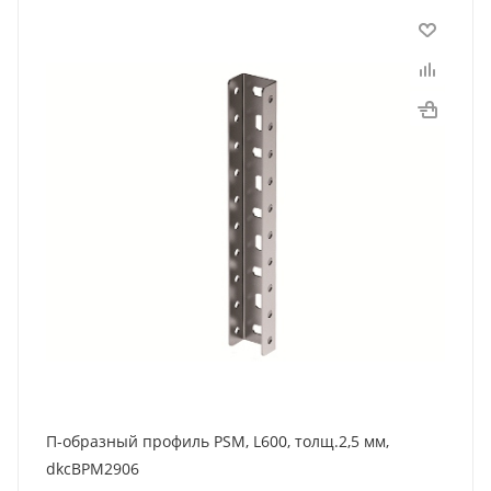
П-образный профиль PSM, L600, толщ.2,5 мм,
dkcBPM2906