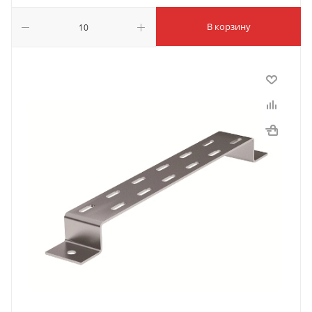
В корзину