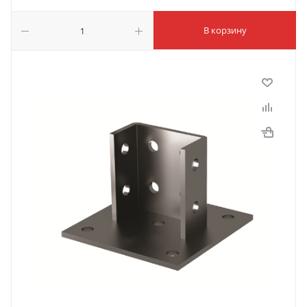
В корзину