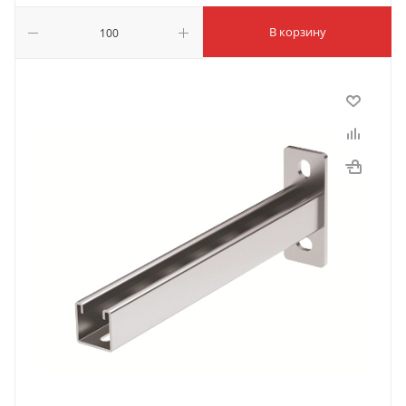
В корзину