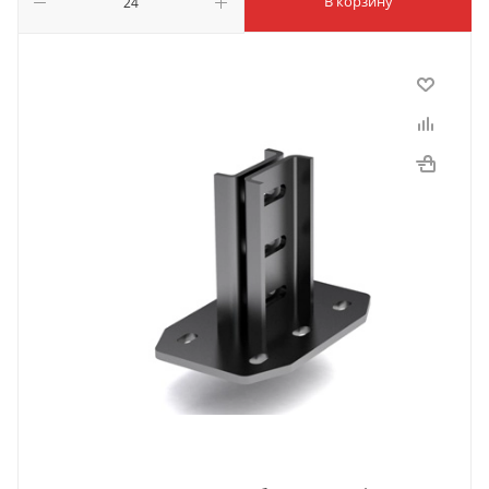
В корзину