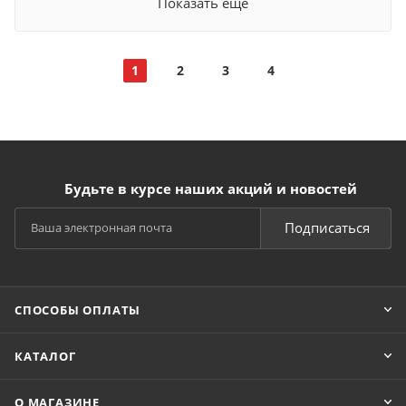
Показать еще
1
2
3
4
Будьте в курсе наших акций и новостей
Подписаться
СПОСОБЫ ОПЛАТЫ
КАТАЛОГ
О МАГАЗИНЕ