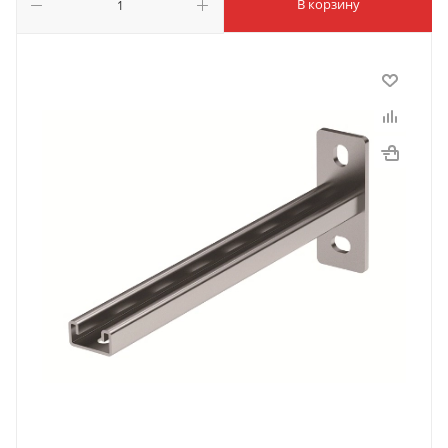
В корзину