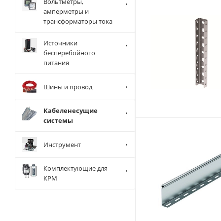
Вольтметры,
амперметры и
трансформаторы тока
Источники
бесперебойного
питания
Шины и провод
Кабеленесущие
системы
Инструмент
Комплектующие для
КРМ