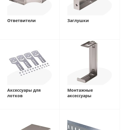
Ответвители
Заглушки
Аксессуары для
Монтажные
лотков
аксессуары