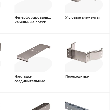
Неперфорированные
Угловые элементы
кабельные лотки
Накладки
Переходники
соединительные