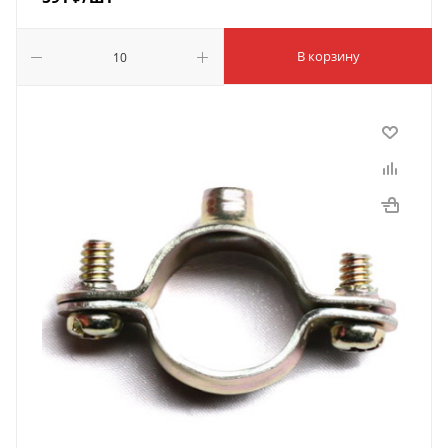
В корзину