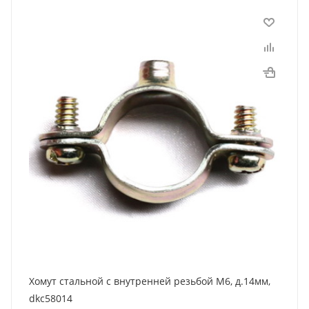
Хомут стальной с внутренней резьбой М6, д.14мм,
dkc58014