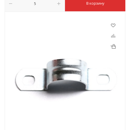
В корзину