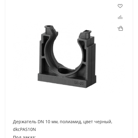
Держатель DN 10 мм, полиамид, цвет черный,
dkcPAS10N
Под заказ: