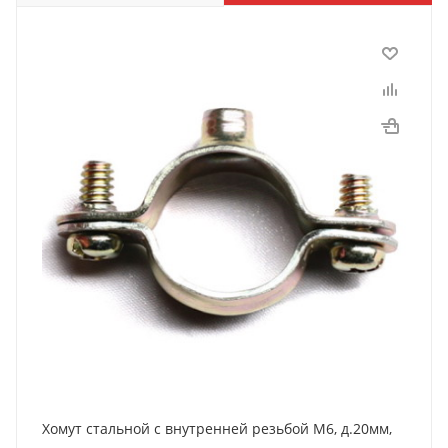
Хомут стальной с внутренней резьбой М6, д.20мм,