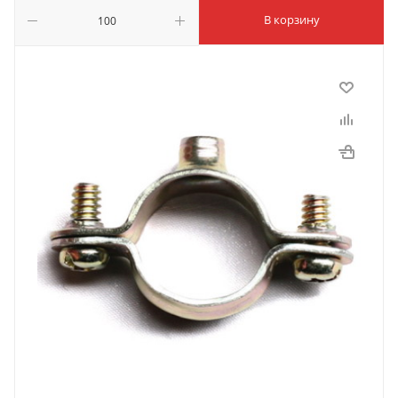
В корзину