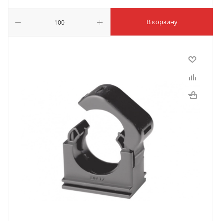
В корзину