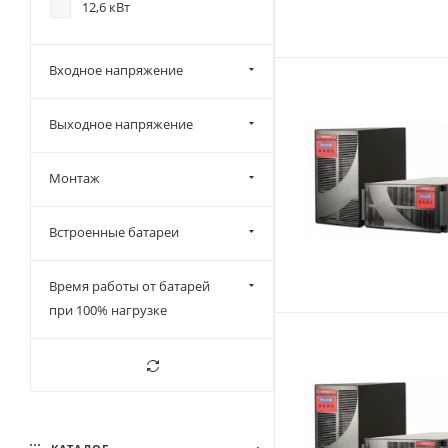
12,6 кВт
Входное напряжение
Выходное напряжение
Монтаж
Встроенные батареи
Время работы от батарей
при 100% нагрузке