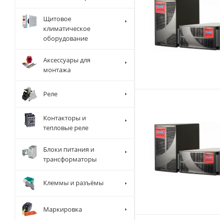
Щитовое
климатическое
оборудование
Аксессуары для
монтажа
Реле
Контакторы и
тепловые реле
Блоки питания и
трансформаторы
Клеммы и разъёмы
Маркировка