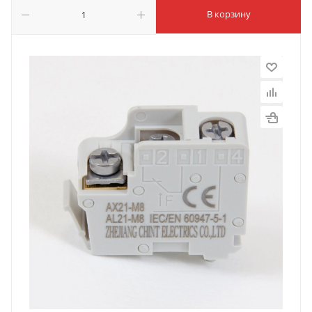
В корзину