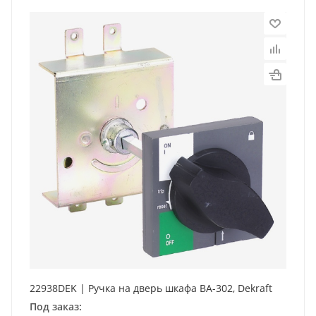
22938DEK | Ручка на дверь шкафа ВА-302, Dekraft
Под заказ: