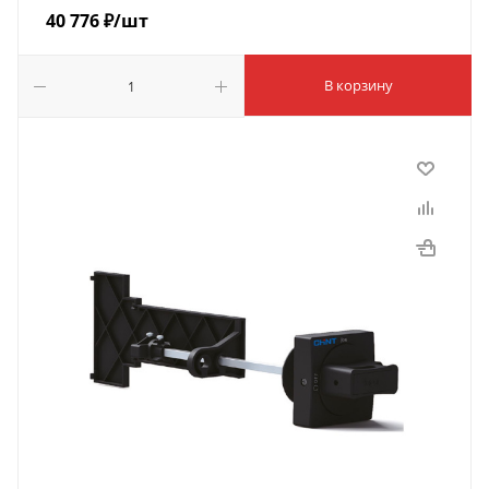
40 776
₽
/шт
В корзину