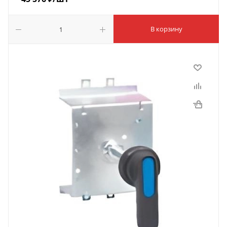
В корзину