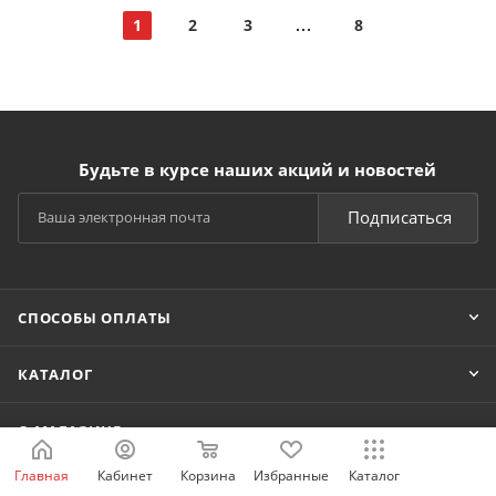
1
2
3
8
Будьте в курсе наших акций и новостей
Подписаться
СПОСОБЫ ОПЛАТЫ
КАТАЛОГ
О МАГАЗИНЕ
Главная
Кабинет
Корзина
Избранные
Каталог
ПОДДЕРЖКА