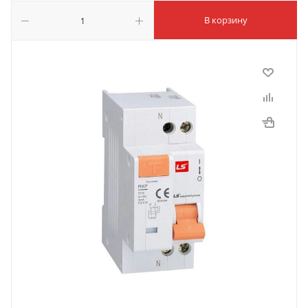
В корзину