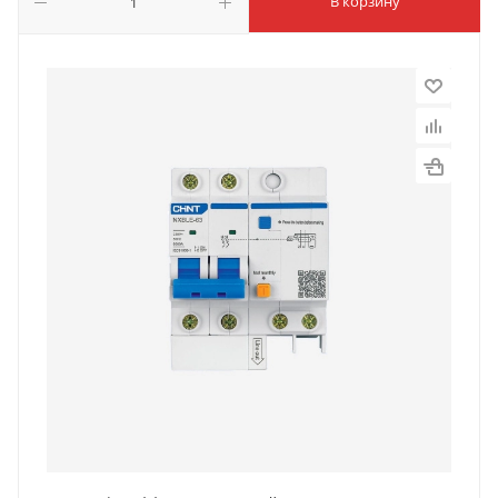
В корзину