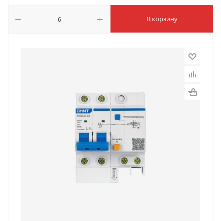
В корзину