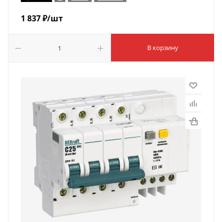
1 837
₽
/шт
В корзину