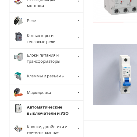
монтажа
Реле
Контакторы и
тепловые реле
Блоки питания и
трансформаторы
Клеммы и разъёмы
Маркировка
Автоматические
выключатели и УЗО
Кнопки, джойстики и
светосигнальная