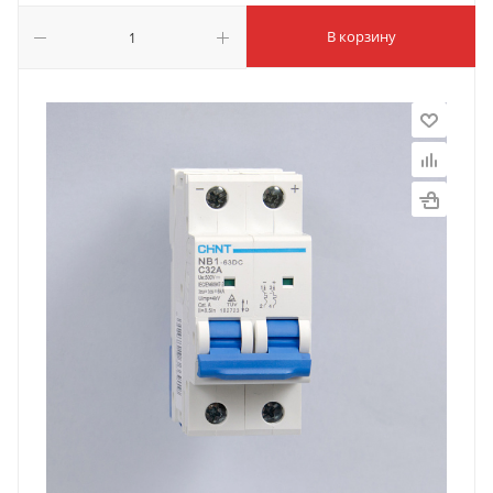
В корзину