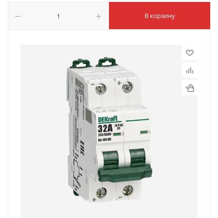
В корзину