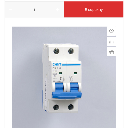
В корзину