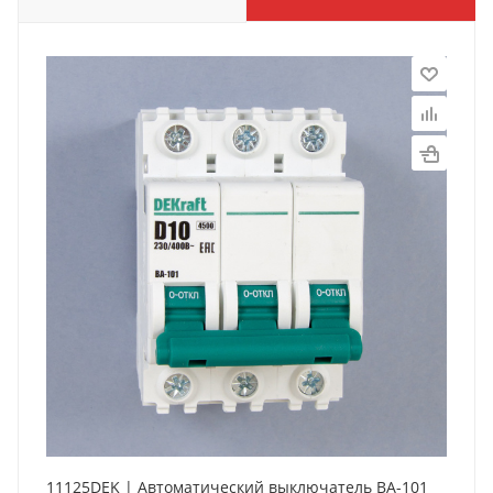
11125DEK | Автоматический выключатель ВА-101