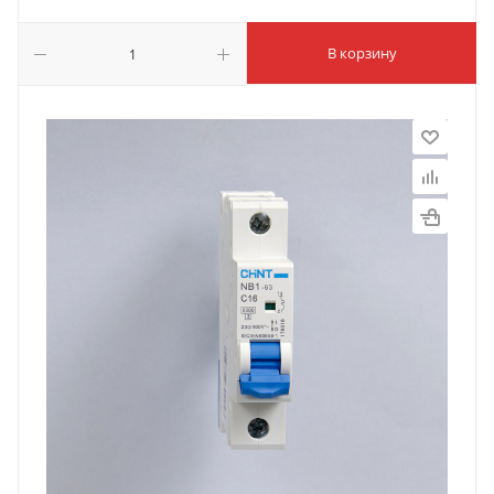
В корзину