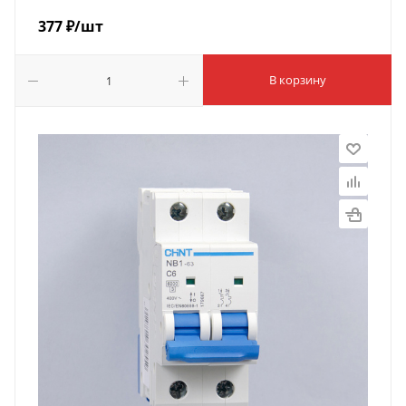
377
₽
/шт
В корзину