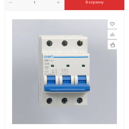
В корзину