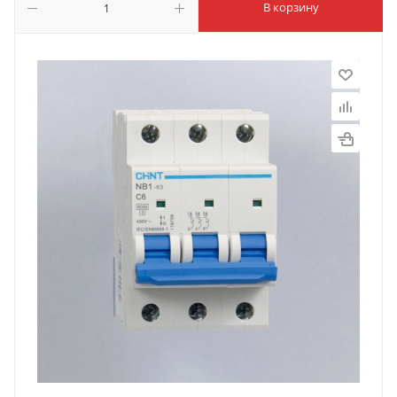
В корзину