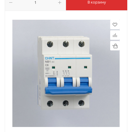
В корзину