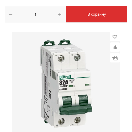
В корзину