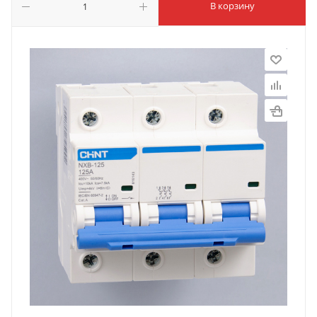
В корзину