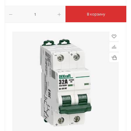
В корзину