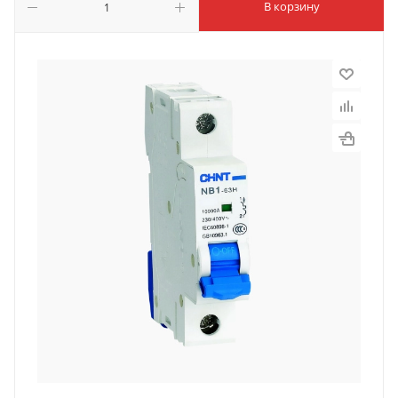
В корзину