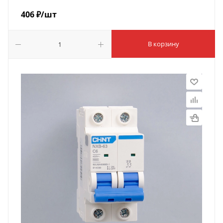
406
₽
/шт
В корзину