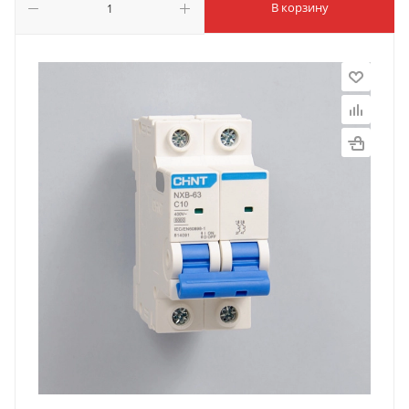
В корзину