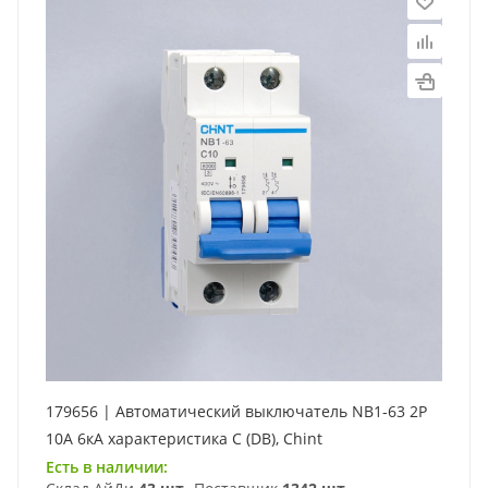
179656 | Автоматический выключатель NB1-63 2P
10А 6кА характеристика C (DB), Chint
Есть в наличии: