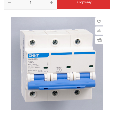
В корзину