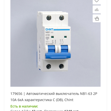
179656 | Автоматический выключатель NB1-63 2P
10А 6кА характеристика C (DB), Chint
Есть в наличии: