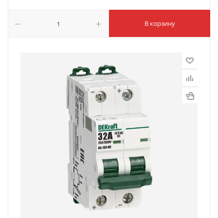
В корзину