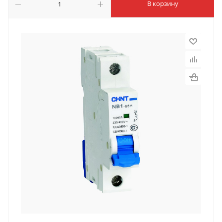
В корзину