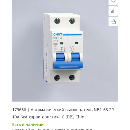
179656 | Автоматический выключатель NB1-63 2P
10А 6кА характеристика C (DB), Chint
Есть в наличии: