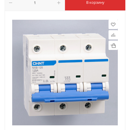
В корзину