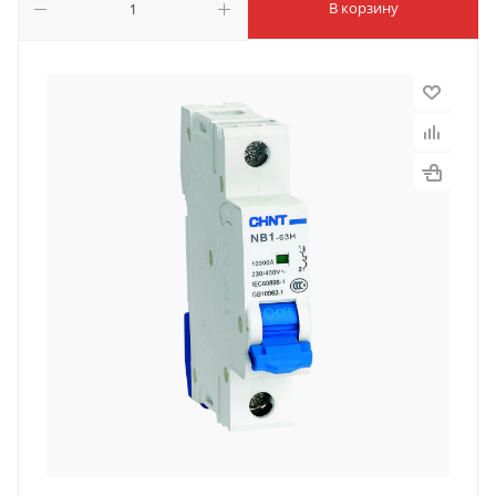
В корзину