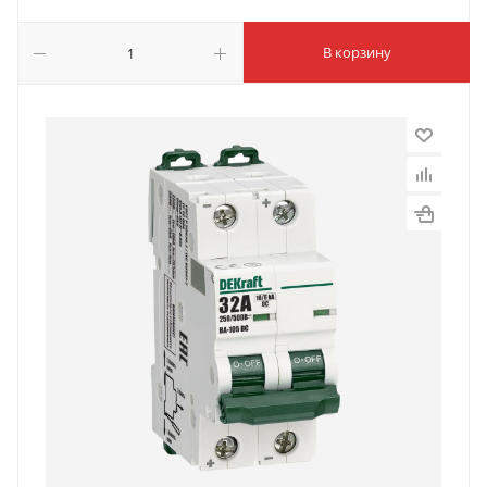
В корзину