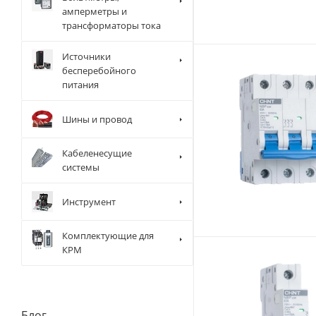
амперметры и
трансформаторы тока
Источники
бесперебойного
питания
Шины и провод
Кабеленесущие
системы
Инструмент
Комплектующие для
КРМ
Блог