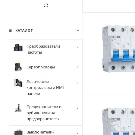
КАТАЛОГ
Преобразователи
частоты
Сервоприводы
Логические
контроллеры и HMI-
панели
Предохранители и
рубильники на
предохранителях
Выключатели-