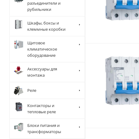
разъединители и
рубильники
Шкафы, боксы и
клеммные коробки
Щитовое
климатическое
оборудование
Аксессуары для
монтажа
Реле
Контакторы и
тепловые реле
Блоки питания и
трансформаторы