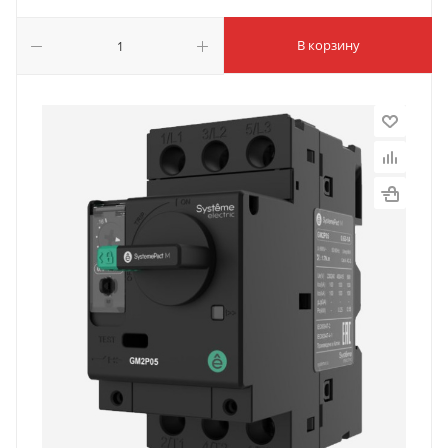
В корзину