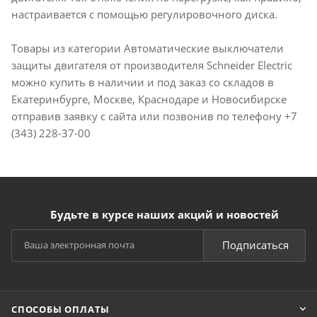
настраивается с помощью регулировочного диска.
Товары из категории Автоматические выключатели
защиты двигателя от производителя Schneider Electric
можно купить в наличии и под заказ со складов в
Екатеринбурге, Москве, Краснодаре и Новосибирске
отправив заявку с сайта или позвонив по телефону +7
(343) 228-37-00
Будьте в курсе наших акций и новостей
Подписаться
СПОСОБЫ ОПЛАТЫ