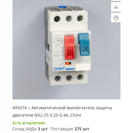
495074 | Автоматический выключатель защиты
двигателя NS2-25 0.25-0.4А, Chint
Есть в наличии:
Склад АйДи
3 шт
Поставщик
375 шт