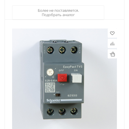
Более не поставляется.
Подобрать аналог