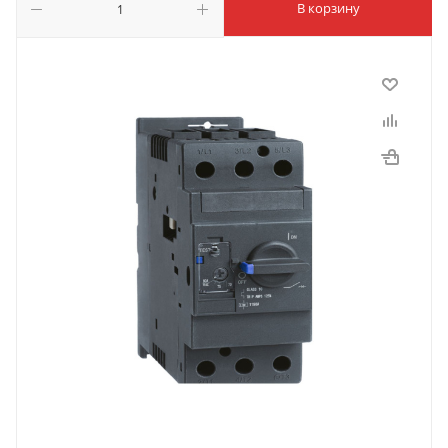
В корзину