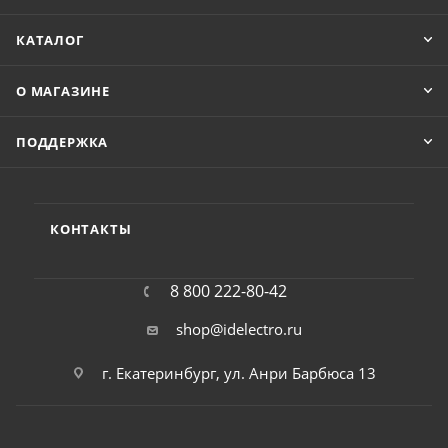
КАТАЛОГ
О МАГАЗИНЕ
ПОДДЕРЖКА
КОНТАКТЫ
8 800 222-80-42
shop@idelectro.ru
г. Екатеринбург, ул. Анри Барбюса 13