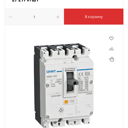
В корзину