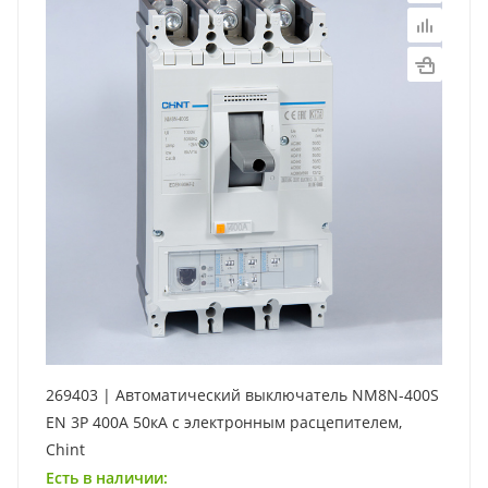
269403 | Автоматический выключатель NM8N-400S
EN 3P 400А 50кА с электронным расцепителем,
Chint
Есть в наличии: