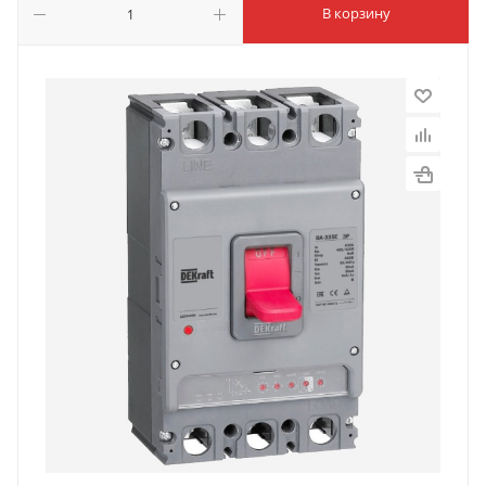
В корзину