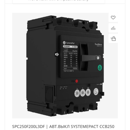
SPC250F200L3DF | АВТ.ВЫКЛ SYSTEMEPACT CCB250