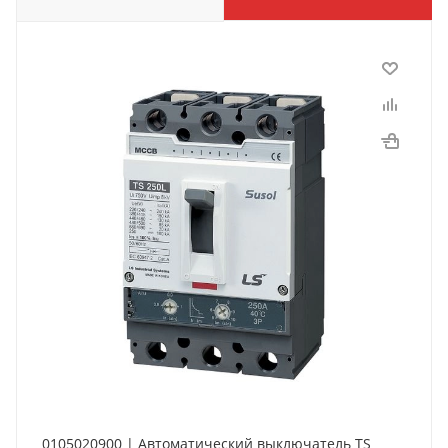
0105020900 | Автоматический выключатель TS