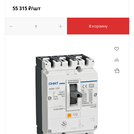
55 315
₽
/шт
В корзину