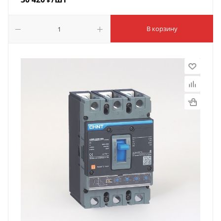
В корзину