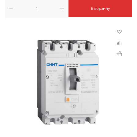
В корзину